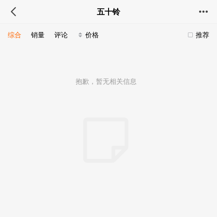
五十铃
综合
销量
评论
价格
推荐
抱歉，暂无相关信息