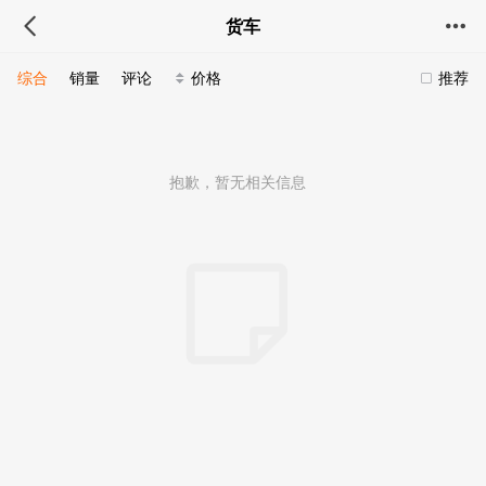
货车
综合
销量
评论
价格
推荐
抱歉，暂无相关信息