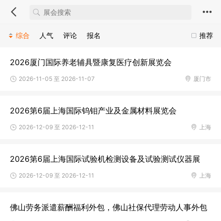
综合
人气
评论
报名
推荐
​2026厦门国际养老辅具暨康复医疗创新展览会
2026-11-05 至 2026-11-07
厦门市
2026第6届上海国际钨钼产业及金属材料展览会
2026-12-09 至 2026-12-11
上海
2026第6届上海国际试验机检测设备及试验测试仪器展
2026-12-09 至 2026-12-11
上海
佛山劳务派遣薪酬福利外包，佛山社保代理劳动人事外包