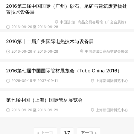
2016第二届中国国际（广州）砂石、尾矿与建筑废弃物处
置技术设备展
中国进出口商品交易会展馆（广交会展馆）
2016-09-26 至 2016-09-28
2016第十二届广州国际电热技术与设备展
2016-09-26 至 2016-09-28
中国进出口商品交易会展馆
2016第七届中国国际管材展览会（Tube China 2016）
2029-09-15 至 2037-09-11
上海新国际博览中心
第七届中国（上海）国际管材展览会
2016-09-26 至 2016-09-29
上海新国际博览中心
« 上一页
1
/7
下一页 »