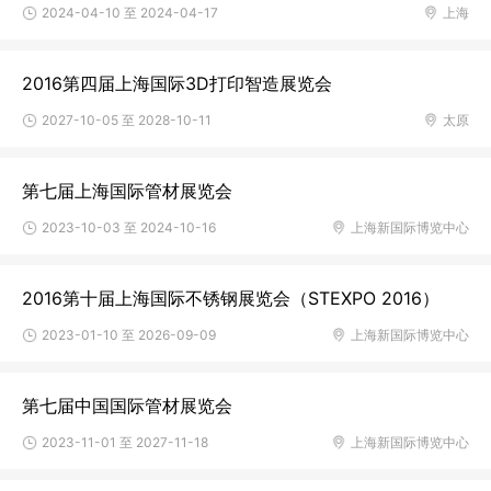
2024-04-10 至 2024-04-17
上海
2016第四届上海国际3D打印智造展览会
2027-10-05 至 2028-10-11
太原
第七届上海国际管材展览会
2023-10-03 至 2024-10-16
上海新国际博览中心
2016第十届上海国际不锈钢展览会（STEXPO 2016）
2023-01-10 至 2026-09-09
上海新国际博览中心
第七届中国国际管材展览会
2023-11-01 至 2027-11-18
上海新国际博览中心