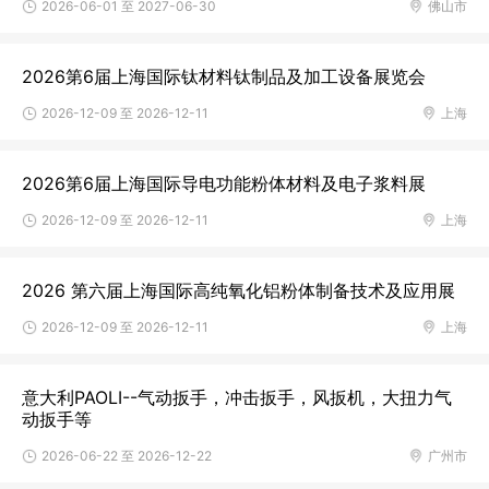
2026-06-01 至 2027-06-30
佛山市
2026第6届上海国际钛材料钛制品及加工设备展览会
2026-12-09 至 2026-12-11
上海
2026第6届上海国际导电功能粉体材料及电子浆料展
2026-12-09 至 2026-12-11
上海
2026 第六届上海国际高纯氧化铝粉体制备技术及应用展
2026-12-09 至 2026-12-11
上海
意大利PAOLI--气动扳手，冲击扳手，风扳机，大扭力气
动扳手等
2026-06-22 至 2026-12-22
广州市