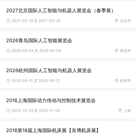
2027北京国际人工智能与机器人展览会（春季展）
2027-03-18 至 2027-03-20
北京市
2026青岛国际人工智能展览会
2026-09-04 至 2026-09-06
青岛市
2026杭州国际人工智能与机器人展览会
2026-09-10 至 2026-09-12
杭州市
2016上海国际动力传动与控制技术展览会
2023-10-05 至 2023-11-09
上海
2016第18届上海国际机床展【东博机床展】