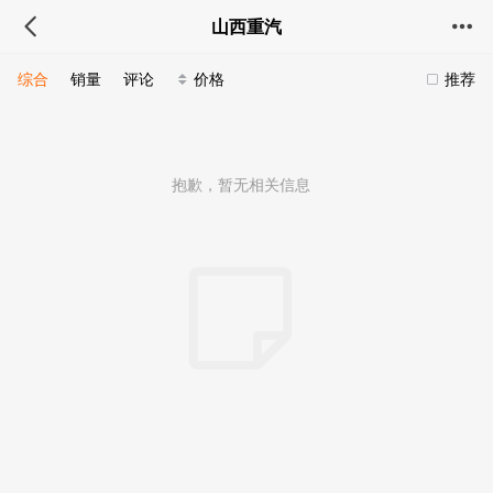
山西重汽
综合
销量
评论
价格
推荐
抱歉，暂无相关信息