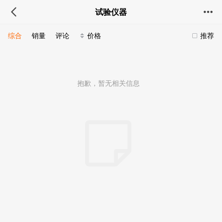
试验仪器
综合
销量
评论
价格
推荐
抱歉，暂无相关信息