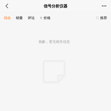
信号分析仪器
综合
销量
评论
价格
推荐
抱歉，暂无相关信息