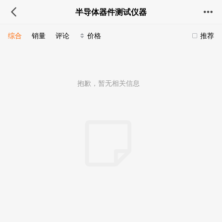
半导体器件测试仪器
综合
销量
评论
价格
推荐
抱歉，暂无相关信息