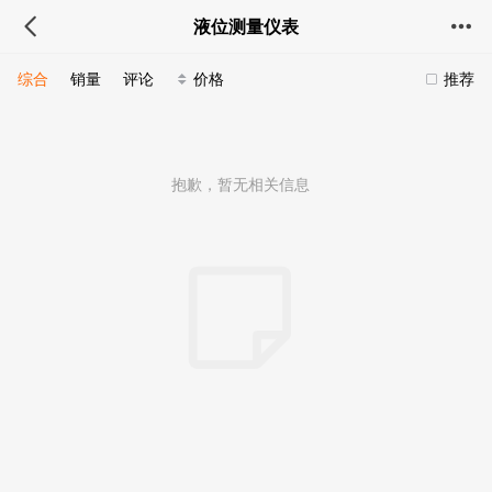
液位测量仪表
综合
销量
评论
价格
推荐
抱歉，暂无相关信息