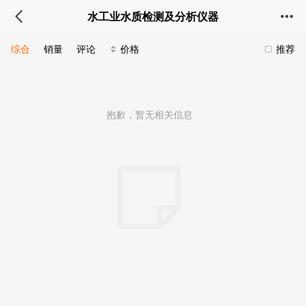
水工业水质检测及分析仪器
综合
销量
评论
价格
推荐
抱歉，暂无相关信息