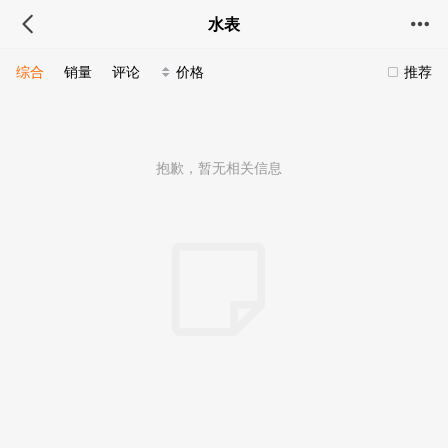
水表
综合
销量
评论
价格
推荐
抱歉，暂无相关信息