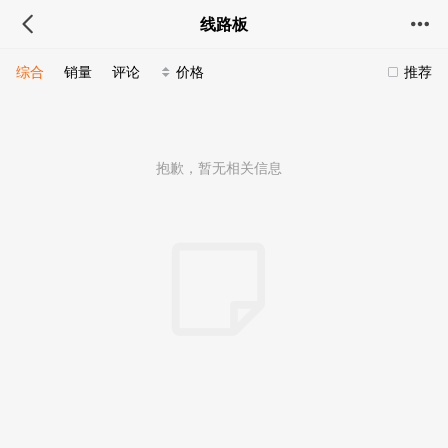
线路板
综合
销量
评论
价格
推荐
抱歉，暂无相关信息