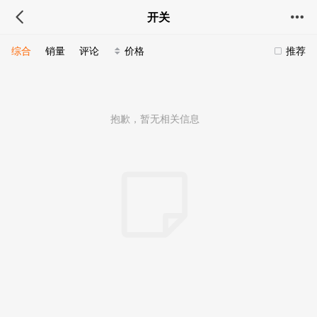
开关
综合
销量
评论
价格
推荐
抱歉，暂无相关信息