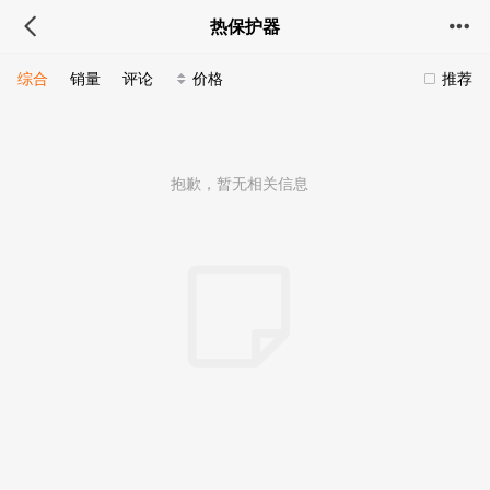
热保护器
综合
销量
评论
价格
推荐
抱歉，暂无相关信息