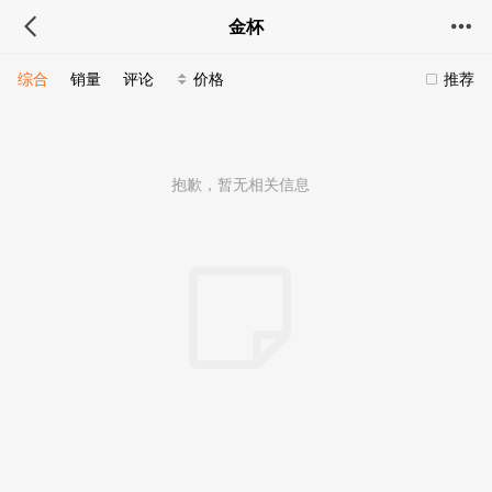
金杯
综合
销量
评论
价格
推荐
抱歉，暂无相关信息