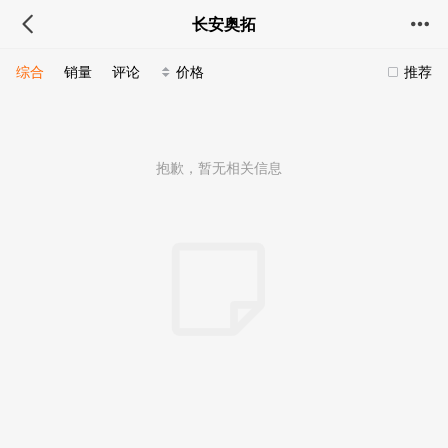
长安奥拓
综合
销量
评论
价格
推荐
抱歉，暂无相关信息