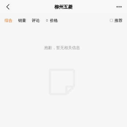
柳州五菱
综合
销量
评论
价格
推荐
抱歉，暂无相关信息