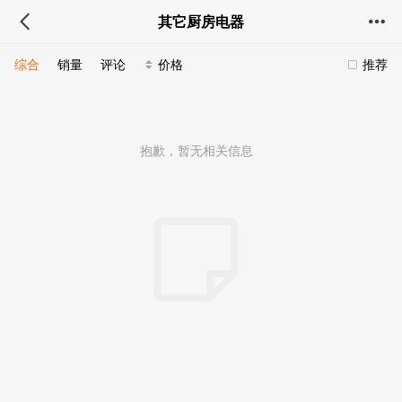
其它厨房电器
综合
销量
评论
价格
推荐
抱歉，暂无相关信息