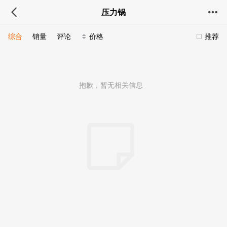
压力锅
综合
销量
评论
价格
推荐
抱歉，暂无相关信息