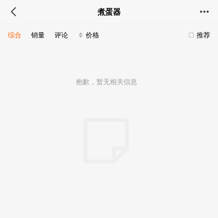
煮蛋器
综合
销量
评论
价格
推荐
抱歉，暂无相关信息