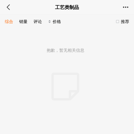
工艺类制品
综合
销量
评论
价格
推荐
抱歉，暂无相关信息