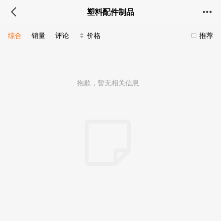
塑料配件制品
综合
销量
评论
价格
推荐
抱歉，暂无相关信息