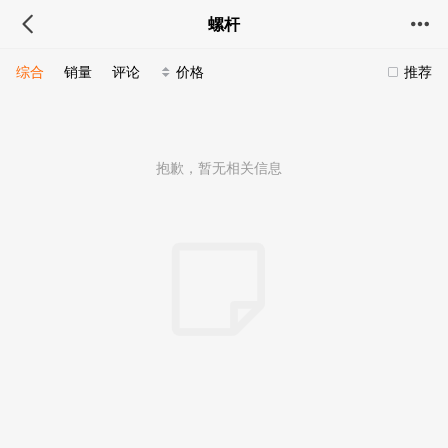
螺杆
综合
销量
评论
价格
推荐
抱歉，暂无相关信息