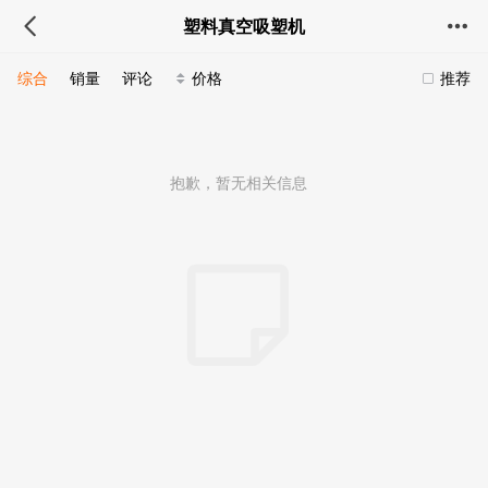
塑料真空吸塑机
综合
销量
评论
价格
推荐
抱歉，暂无相关信息