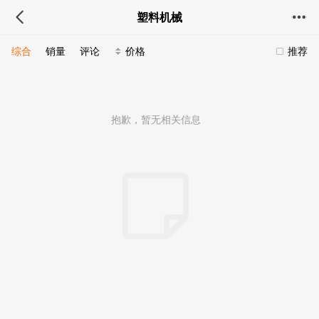
塑料机械
综合
销量
评论
价格
推荐
抱歉，暂无相关信息