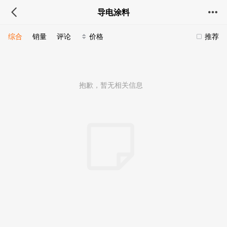
导电涂料
综合
销量
评论
价格
推荐
抱歉，暂无相关信息