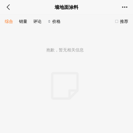
墙地面涂料
综合
销量
评论
价格
推荐
抱歉，暂无相关信息