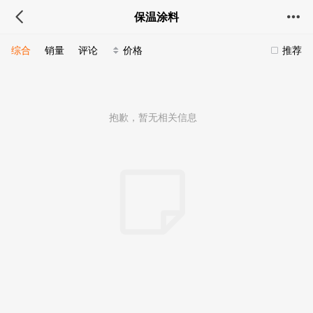
保温涂料
综合
销量
评论
价格
推荐
抱歉，暂无相关信息