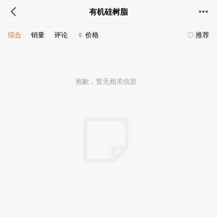
有机硅树脂
综合
销量
评论
价格
推荐
抱歉，暂无相关信息