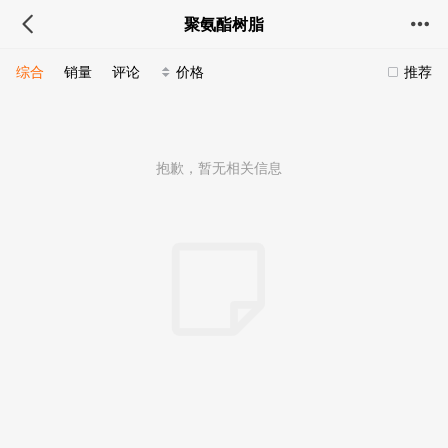
聚氨酯树脂
综合
销量
评论
价格
推荐
抱歉，暂无相关信息