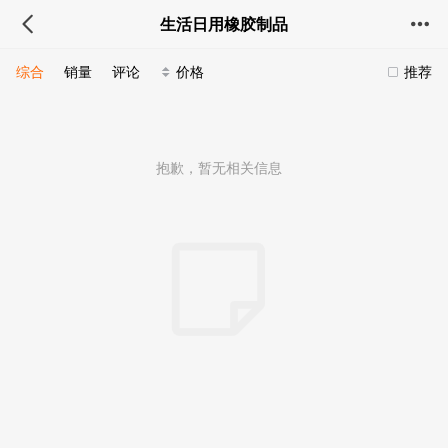
生活日用橡胶制品
综合
销量
评论
价格
推荐
抱歉，暂无相关信息