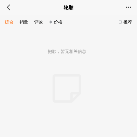
轮胎
综合
销量
评论
价格
推荐
抱歉，暂无相关信息