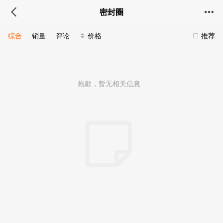
密封圈
综合
销量
评论
价格
推荐
抱歉，暂无相关信息