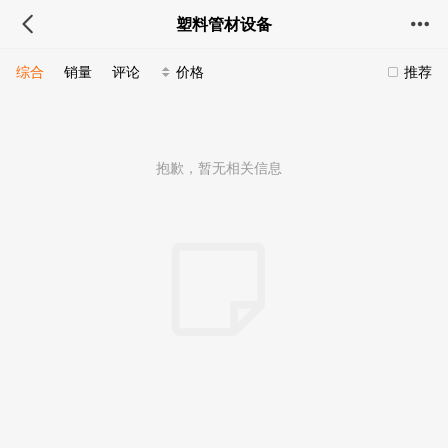
塑料管材设备
综合
销量
评论
价格
推荐
抱歉，暂无相关信息