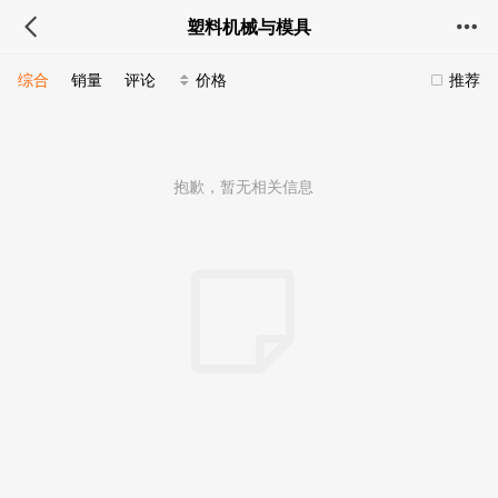
塑料机械与模具
综合
销量
评论
价格
推荐
抱歉，暂无相关信息