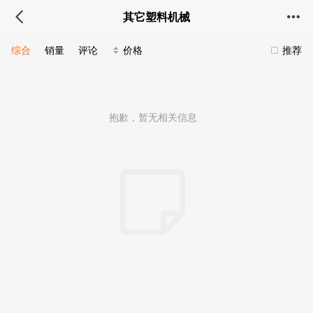
其它塑料机械
综合
销量
评论
价格
推荐
抱歉，暂无相关信息