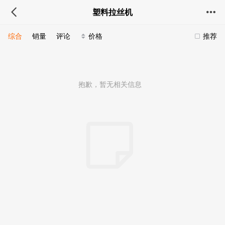
塑料拉丝机
综合
销量
评论
价格
推荐
抱歉，暂无相关信息