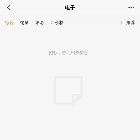
电子
综合
销量
评论
价格
推荐
抱歉，暂无相关信息