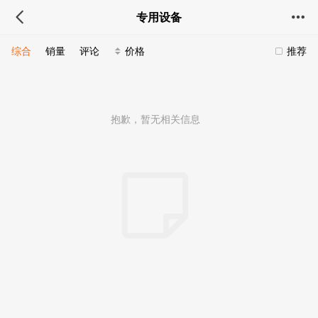
专用设备
综合
销量
评论
价格
推荐
抱歉，暂无相关信息