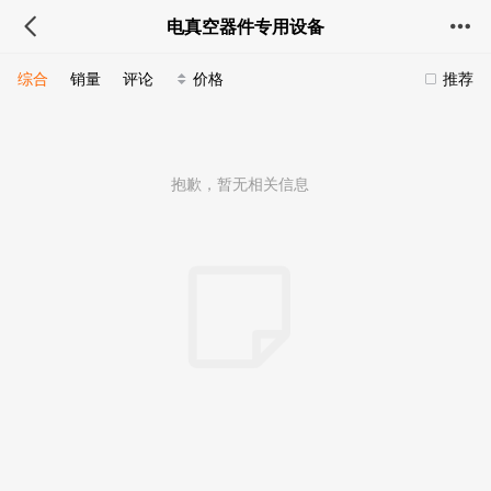
电真空器件专用设备
综合
销量
评论
价格
推荐
抱歉，暂无相关信息