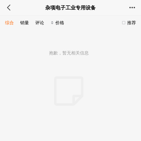
杂项电子工业专用设备
综合
销量
评论
价格
推荐
抱歉，暂无相关信息