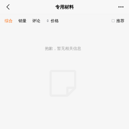
专用材料
综合
销量
评论
价格
推荐
抱歉，暂无相关信息