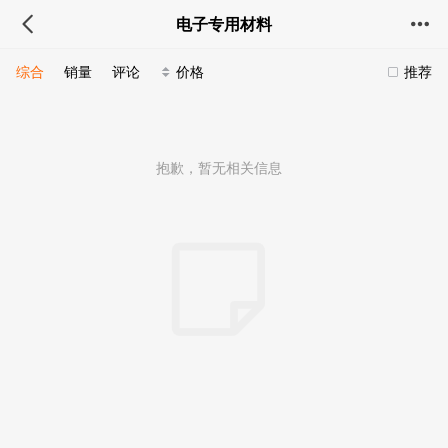
电子专用材料
综合
销量
评论
价格
推荐
抱歉，暂无相关信息