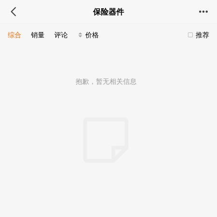
保险器件
综合
销量
评论
价格
推荐
抱歉，暂无相关信息