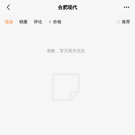
合肥现代
综合
销量
评论
价格
推荐
抱歉，暂无相关信息