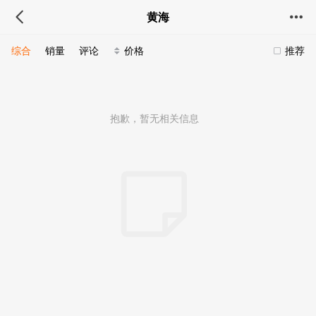
黄海
综合
销量
评论
价格
推荐
抱歉，暂无相关信息