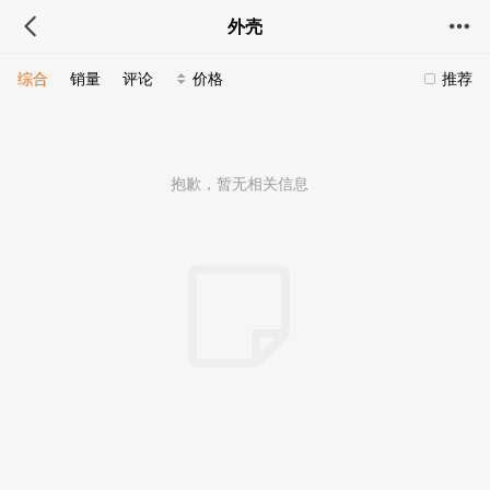
外壳
综合
销量
评论
价格
推荐
抱歉，暂无相关信息