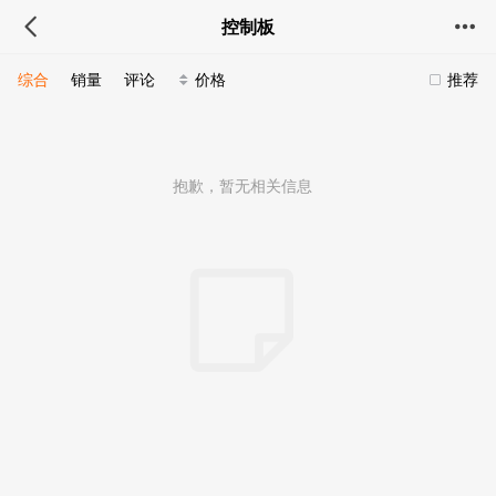
控制板
综合
销量
评论
价格
推荐
抱歉，暂无相关信息