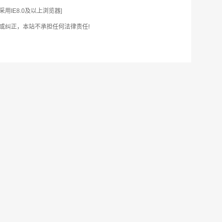
IE8.0及以上浏览器]
或纠正，本站不承担任何法律责任!