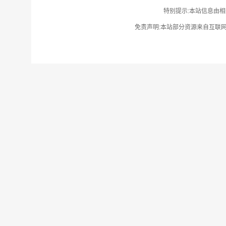
特别提示:本站信息由相
免责声明:本站部分资源来自互联