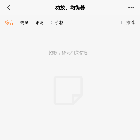
功放、均衡器
综合
销量
评论
价格
推荐
抱歉，暂无相关信息