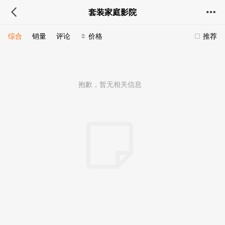
套装家庭影院
综合
销量
评论
价格
推荐
抱歉，暂无相关信息